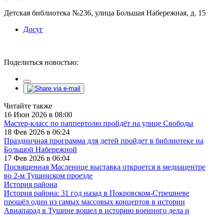
Детская библиотека №236, улица Большая Набережная, д. 15
Досуг
Поделиться новостью:
Читайте также
16 Июн 2026 в 08:00
Мастер-класс по паппертолю пройдёт на улице Свободы
18 Фев 2026 в 06:24
Праздничная программа для детей пройдет в библиотеке на
Большой Набережной
17 Фев 2026 в 06:04
Посвященная Масленице выставка откроется в медиацентре
во 2-м Тушинском проезде
История района
История района: 31 год назад в Покровском-Стрешневе
прошёл один из самых массовых концертов в истории
Авиапарад в Тушине вошел в историю военного дела и