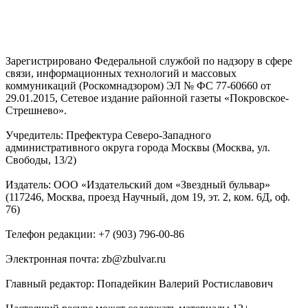
Зарегистрировано Федеральной службой по надзору в сфере
связи, информационных технологий и массовых
коммуникаций (Роскомнадзором) ЭЛ № ФС 77-60660 от
29.01.2015, Сетевое издание районной газеты «Покровское-
Стрешнево».
Учредитель: Префектура Северо-Западного
административного округа города Москвы (Москва, ул.
Свободы, 13/2)
Издатель: ООО «Издательский дом «Звездный бульвар»
(117246, Москва, проезд Научный, дом 19, эт. 2, ком. 6Д, оф.
76)
Телефон редакции: +7 (903) 796-00-86
Электронная почта: zb@zbulvar.ru
Главный редактор: Попадейкин Валерий Ростиславович