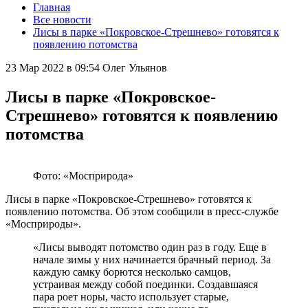
Главная
Все новости
Лисы в парке «Покровское-Стрешнево» готовятся к
появлению потомства
23 Мар 2022 в 09:54
Олег Ульянов
Лисы в парке «Покровское-
Стрешнево» готовятся к появлению
потомства
Фото: «Мосприрода»
Лисы в парке «Покровское-Стрешнево» готовятся к
появлению потомства. Об этом сообщили в пресс-службе
«Мосприроды».
«Лисы выводят потомство один раз в году. Еще в
начале зимы у них начинается брачный период. За
каждую самку борются несколько самцов,
устраивая между собой поединки. Создавшаяся
пара роет норы, часто использует старые,