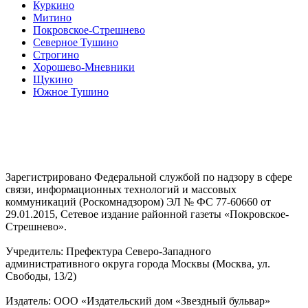
Куркино
Митино
Покровское-Стрешнево
Северное Тушино
Строгино
Хорошево-Мневники
Щукино
Южное Тушино
Зарегистрировано Федеральной службой по надзору в сфере
связи, информационных технологий и массовых
коммуникаций (Роскомнадзором) ЭЛ № ФС 77-60660 от
29.01.2015, Сетевое издание районной газеты «Покровское-
Стрешнево».
Учредитель: Префектура Северо-Западного
административного округа города Москвы (Москва, ул.
Свободы, 13/2)
Издатель: ООО «Издательский дом «Звездный бульвар»