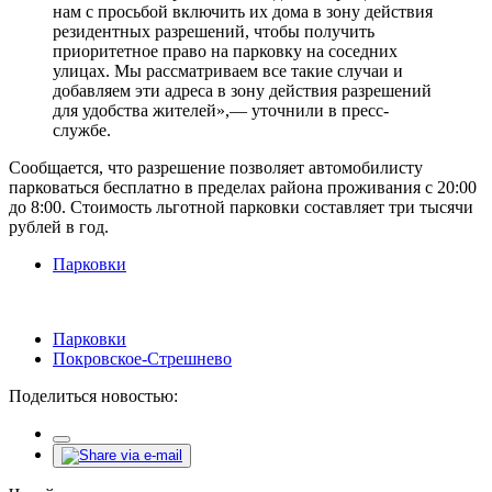
нам с просьбой включить их дома в зону действия
резидентных разрешений, чтобы получить
приоритетное право на парковку на соседних
улицах. Мы рассматриваем все такие случаи и
добавляем эти адреса в зону действия разрешений
для удобства жителей»,— уточнили в пресс-
службе.
Сообщается, что разрешение позволяет автомобилисту
парковаться бесплатно в пределах района проживания с 20:00
до 8:00. Стоимость льготной парковки составляет три тысячи
рублей в год.
Парковки
Парковки
Покровское-Стрешнево
Поделиться новостью: