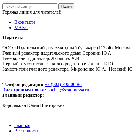
Горячая линия для читателей
Вконтакте
МАКС
Издатель:
ООО «Издательский дом «Звездный бульвар» (117246, Москва, пр
Главный редактор издательского дома: Сорокин Ю.А.
Генеральный директор: Латышев А.И.
Первый заместитель главного редактора: Ильина Е.Ю.
Заместители главного редактора: Мироненко Ю.А., Невский Ю
Телефон редакции:
+7 (903) 796-00-86
Электронная почта:
pochta@szaopressa.ru
Главный редактор:
Королькова Юлия Викторовна
Главная
Все новости