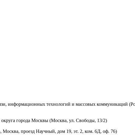
вязи, информационных технологий и массовых коммуникаций (Ро
округа города Москвы (Москва, ул. Свободы, 13/2)
осква, проезд Научный, дом 19, эт. 2, ком. 6Д, оф. 76)