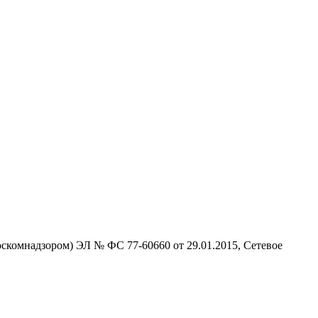
скомнадзором) ЭЛ № ФС 77-60660 от 29.01.2015, Сетевое