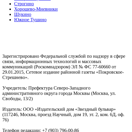
Строгино
Хорошево-Мневники
Щукино
Южное Тушино
Зарегистрировано Федеральной службой по надзору в сфере
связи, информационных технологий и массовых
коммуникаций (Роскомнадзором) ЭЛ № ФС 77-60660 от
29.01.2015, Сетевое издание районной газеты «Покровское-
Стрешнево».
Учредитель: Префектура Северо-Западного
административного округа города Москвы (Москва, ул.
Свободы, 13/2)
Издатель: ООО «Издательский дом «Звездный бульвар»
(117246, Москва, проезд Научный, дом 19, эт. 2, ком. 6Д, оф.
76)
Телефон редакции: +7 (903) 796-00-86