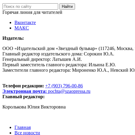
Горячая линия для читателей
Вконтакте
МАКС
Издатель:
ООО «Издательский дом «Звездный бульвар» (117246, Москва, пр
Главный редактор издательского дома: Сорокин Ю.А.
Генеральный директор: Латышев А.И.
Первый заместитель главного редактора: Ильина Е.Ю.
Заместители главного редактора: Мироненко Ю.А., Невский Ю
Телефон редакции:
+7 (903) 796-00-86
Электронная почта:
pochta@szaopressa.ru
Главный редактор:
Королькова Юлия Викторовна
Главная
Все новости