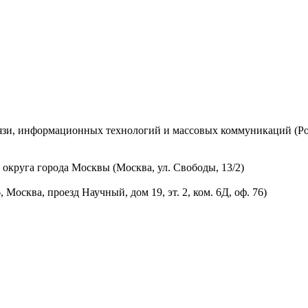
вязи, информационных технологий и массовых коммуникаций (Ро
округа города Москвы (Москва, ул. Свободы, 13/2)
осква, проезд Научный, дом 19, эт. 2, ком. 6Д, оф. 76)