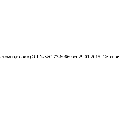
скомнадзором) ЭЛ № ФС 77-60660 от 29.01.2015, Сетевое