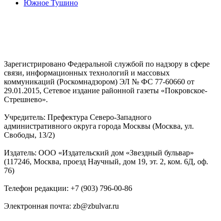
Южное Тушино
Зарегистрировано Федеральной службой по надзору в сфере
связи, информационных технологий и массовых
коммуникаций (Роскомнадзором) ЭЛ № ФС 77-60660 от
29.01.2015, Сетевое издание районной газеты «Покровское-
Стрешнево».
Учредитель: Префектура Северо-Западного
административного округа города Москвы (Москва, ул.
Свободы, 13/2)
Издатель: ООО «Издательский дом «Звездный бульвар»
(117246, Москва, проезд Научный, дом 19, эт. 2, ком. 6Д, оф.
76)
Телефон редакции: +7 (903) 796-00-86
Электронная почта: zb@zbulvar.ru