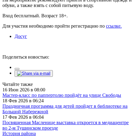
обуви, а также взять с собой питьевую воду.
Вход бесплатный. Возраст 18+.
Для участия необходимо пройти регистрацию по
ссылке.
Досуг
Поделиться новостью:
Читайте также
16 Июн 2026 в 08:00
Мастер-класс по паппертолю пройдёт на улице Свободы
18 Фев 2026 в 06:24
Праздничная программа для детей пройдет в библиотеке на
Большой Набережной
17 Фев 2026 в 06:04
Посвященная Масленице выставка откроется в медиацентре
во 2-м Тушинском проезде
История района