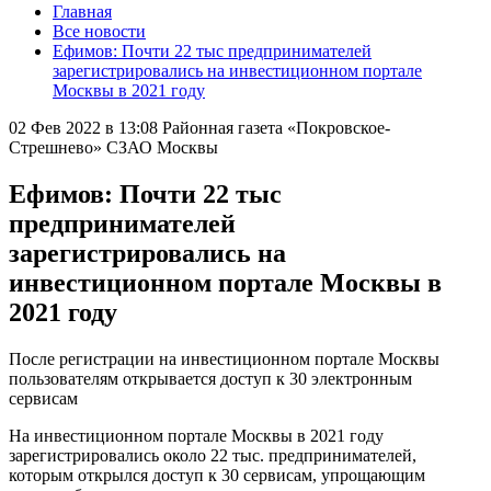
Главная
Все новости
Ефимов: Почти 22 тыс предпринимателей
зарегистрировались на инвестиционном портале
Москвы в 2021 году
02 Фев 2022 в 13:08
Районная газета «Покровское-
Стрешнево» СЗАО Москвы
Ефимов: Почти 22 тыс
предпринимателей
зарегистрировались на
инвестиционном портале Москвы в
2021 году
После регистрации на инвестиционном портале Москвы
пользователям открывается доступ к 30 электронным
сервисам
На инвестиционном портале Москвы в 2021 году
зарегистрировались около 22 тыс. предпринимателей,
которым открылся доступ к 30 сервисам, упрощающим