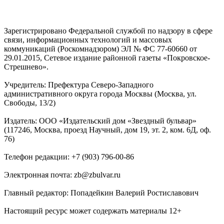
Зарегистрировано Федеральной службой по надзору в сфере
связи, информационных технологий и массовых
коммуникаций (Роскомнадзором) ЭЛ № ФС 77-60660 от
29.01.2015, Сетевое издание районной газеты «Покровское-
Стрешнево».
Учредитель: Префектура Северо-Западного
административного округа города Москвы (Москва, ул.
Свободы, 13/2)
Издатель: ООО «Издательский дом «Звездный бульвар»
(117246, Москва, проезд Научный, дом 19, эт. 2, ком. 6Д, оф.
76)
Телефон редакции: +7 (903) 796-00-86
Электронная почта: zb@zbulvar.ru
Главный редактор: Попадейкин Валерий Ростиславович
Настоящий ресурс может содержать материалы 12+