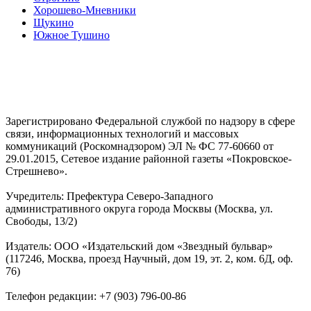
Хорошево-Мневники
Щукино
Южное Тушино
Зарегистрировано Федеральной службой по надзору в сфере
связи, информационных технологий и массовых
коммуникаций (Роскомнадзором) ЭЛ № ФС 77-60660 от
29.01.2015, Сетевое издание районной газеты «Покровское-
Стрешнево».
Учредитель: Префектура Северо-Западного
административного округа города Москвы (Москва, ул.
Свободы, 13/2)
Издатель: ООО «Издательский дом «Звездный бульвар»
(117246, Москва, проезд Научный, дом 19, эт. 2, ком. 6Д, оф.
76)
Телефон редакции: +7 (903) 796-00-86