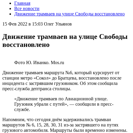
Главная
Все новости
Движение трамваев на улице Свободы восстановлено
15 Фев 2022 в 15:03
Олег Ульянов
Движение трамваев на улице Свободы
восстановлено
Фото Ю. Иванко. Mos.ru
Движение трамваев маршрута №6, который курсирует от
станции метро «Сокол» до Братцева, восстановлено после
инцидента с застрявшим грузовиком. Об этом сообщила
пресс-служба дептранса столицы.
«Движение трамваев по Авиационной улице.
Грузовик убрали с путей», — сообщили в пресс-
службе.
Напомним, что сегодня днём задерживались трамваи
маршрутов № 6, 15, 28, 30, 31 из-за застрявшего на путях
грузового автомобиля. Маршруты были временно изменены.