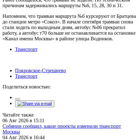
причинам задерживались маршруты №6, 15, 28, 30 и 31.
Напомним, что трамваи маршрута №6 курсируют от Братцева
до станции метро «Сокол». В начале сентября трамваи снова
стали ходить по выходным дням, автобус №06 прекратил
работу, а автобус т70 больше не останавливается на остановке
«Канал имени Москвы» в районе улицы Водников.
Транспорт
Покровское-Стрешнево
Транспорт
Поделиться новостью:
Читайте также
06 Авг 2026 в 15:11
Собянин сообщил, какие проекты изменили транспорт
Москвы
04 Авг 2026 в 16:44