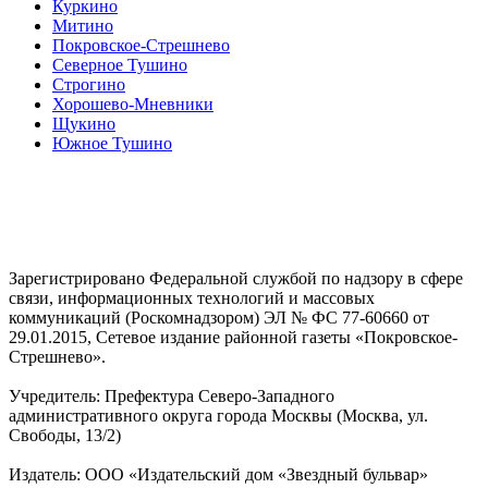
Куркино
Митино
Покровское-Стрешнево
Северное Тушино
Строгино
Хорошево-Мневники
Щукино
Южное Тушино
Зарегистрировано Федеральной службой по надзору в сфере
связи, информационных технологий и массовых
коммуникаций (Роскомнадзором) ЭЛ № ФС 77-60660 от
29.01.2015, Сетевое издание районной газеты «Покровское-
Стрешнево».
Учредитель: Префектура Северо-Западного
административного округа города Москвы (Москва, ул.
Свободы, 13/2)
Издатель: ООО «Издательский дом «Звездный бульвар»