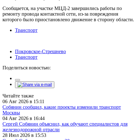
Сообщается, на участке МЦД-2 завершились работы по
ремонту провода контактной сети, из-за повреждения
которого было приостановлено движение в сторону области.
Транспорт
Покровское-Стрешнево
Транспорт
Поделиться новостью:
Читайте также
06 Авг 2026 в 15:11
Собянин сообщил, какие проекты изменили транспорт
Москвы
04 Авг 2026 в 16:44
Сергей Собянин объяснил, как обучают специалистов для
железнодорожной отрасли
28 Июл 2026 в 15:53