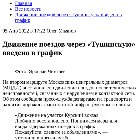
Главная
Все новости
Движение поездов через «Тушинскую» введено в
график
05 Апр 2022 в 17:22
Олег Ульянов
Движение поездов через «Тушинскую»
введено в график
Фото: Ярослав Чингаев
На втором маршруте Московских центральных диаметров
(МЦД-2) восстановлено движение поездов после технических
неисправностей, связанных с нарушением в контактной сети.
Об этом сообщила пресс-служба департамента транспорта и
развития дорожно-транспортной инфраструктуры столицы.
«Движение на участке Курский вокзал —
Люблино восстановлено. Принимаем меры для
ввода задержанных поездов в график.
Пожалуйста, следите за объявлениями», —
уточнили в пресс-службе.