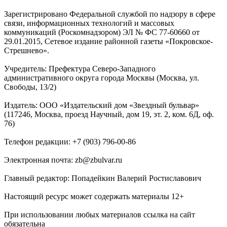
Зарегистрировано Федеральной службой по надзору в сфере
связи, информационных технологий и массовых
коммуникаций (Роскомнадзором) ЭЛ № ФС 77-60660 от
29.01.2015, Сетевое издание районной газеты «Покровское-
Стрешнево».
Учредитель: Префектура Северо-Западного
административного округа города Москвы (Москва, ул.
Свободы, 13/2)
Издатель: ООО «Издательский дом «Звездный бульвар»
(117246, Москва, проезд Научный, дом 19, эт. 2, ком. 6Д, оф.
76)
Телефон редакции: +7 (903) 796-00-86
Электронная почта: zb@zbulvar.ru
Главный редактор: Попадейкин Валерий Ростиславович
Настоящий ресурс может содержать материалы 12+
При использовании любых материалов ссылка на сайт
обязательна