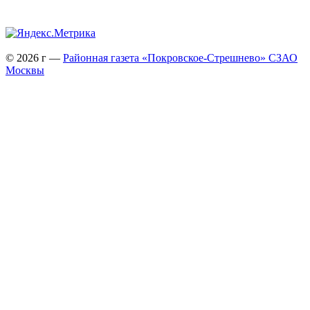
© 2026 г —
Районная газета «Покровское-Стрешнево» СЗАО
Москвы