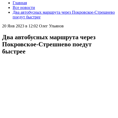
Главная
Все новости
Два автобусных маршрута через Покровское-Стрешнево
поедут быстрее
20 Янв 2023 в 12:02
Олег Ульянов
Два автобусных маршрута через
Покровское-Стрешнево поедут
быстрее