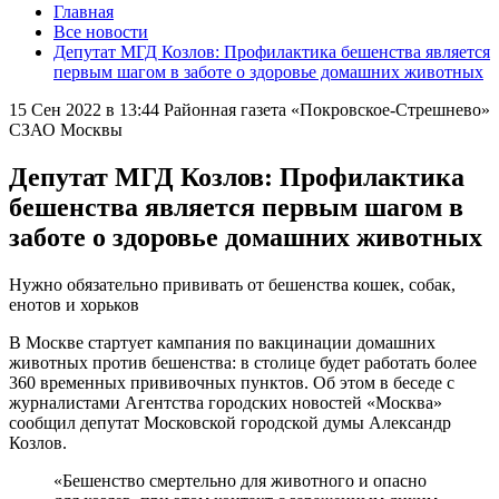
Главная
Все новости
Депутат МГД Козлов: Профилактика бешенства является
первым шагом в заботе о здоровье домашних животных
15 Сен 2022 в 13:44
Районная газета «Покровское-Стрешнево»
СЗАО Москвы
Депутат МГД Козлов: Профилактика
бешенства является первым шагом в
заботе о здоровье домашних животных
Нужно обязательно прививать от бешенства кошек, собак,
енотов и хорьков
В Москве стартует кампания по вакцинации домашних
животных против бешенства: в столице будет работать более
360 временных прививочных пунктов. Об этом в беседе с
журналистами Агентства городских новостей «Москва»
сообщил депутат Московской городской думы Александр
Козлов.
«Бешенство смертельно для животного и опасно