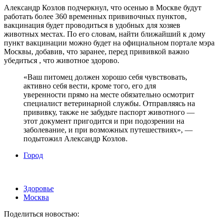
Александр Козлов подчеркнул, что осенью в Москве будут
работать более 360 временных прививочных пунктов,
вакцинация будет проводиться в удобных для хозяев
животных местах. По его словам, найти ближайший к дому
пункт вакцинации можно будет на официальном портале мэра
Москвы, добавив, что заранее, перед прививкой важно
убедиться , что животное здорово.
«Ваш питомец должен хорошо себя чувствовать,
активно себя вести, кроме того, его для
уверенности прямо на месте обязательно осмотрит
специалист ветеринарной службы. Отправляясь на
прививку, также не забудьте паспорт животного —
этот документ пригодится и при подозрении на
заболевание, и при возможных путешествиях», —
подытожил Александр Козлов.
Город
Здоровье
Москва
Поделиться новостью: