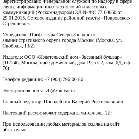
Зарегистрировано Федеральной службой по надзору в сфере
связи, информационных технологий и массовых
коммуникаций (Роскомнадзором) ЭЛ № ФС 77-60660 от
29.01.2015, Сетевое издание районной газеты «Покровское-
Стрешнево».
Учредитель: Префектура Северо-Западного
административного округа города Москвы (Москва, ул.
Свободы, 13/2)
Издатель: ООО «Издательский дом «Звездный бульвар»
(117246, Москва, проезд Научный, дом 19, эт. 2, ком. 6Д, оф.
76)
Телефон редакции: +7 (903) 796-00-86
Электронная почта: zb@zbulvar.ru
Главный редактор: Попадейкин Валерий Ростиславович
Настоящий ресурс может содержать материалы 12+
При использовании любых материалов ссылка на сайт
обязательна