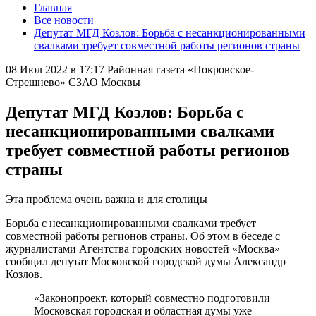
Главная
Все новости
Депутат МГД Козлов: Борьба с несанкционированными
свалками требует совместной работы регионов страны
08 Июл 2022 в 17:17
Районная газета «Покровское-
Стрешнево» СЗАО Москвы
Депутат МГД Козлов: Борьба с
несанкционированными свалками
требует совместной работы регионов
страны
Эта проблема очень важна и для столицы
Борьба с несанкционированными свалками требует
совместной работы регионов страны. Об этом в беседе с
журналистами Агентства городских новостей «Москва»
сообщил депутат Московской городской думы Александр
Козлов.
«Законопроект, который совместно подготовили
Московская городская и областная думы уже