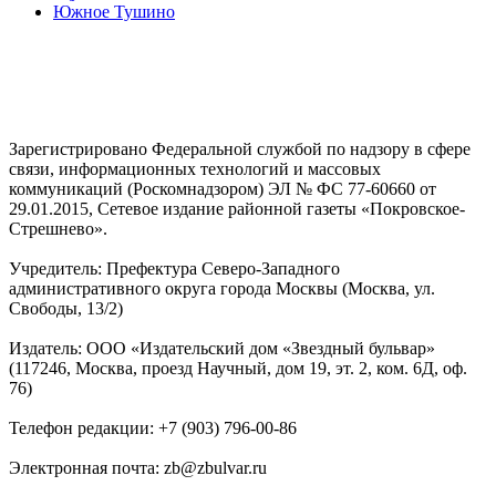
Южное Тушино
Зарегистрировано Федеральной службой по надзору в сфере
связи, информационных технологий и массовых
коммуникаций (Роскомнадзором) ЭЛ № ФС 77-60660 от
29.01.2015, Сетевое издание районной газеты «Покровское-
Стрешнево».
Учредитель: Префектура Северо-Западного
административного округа города Москвы (Москва, ул.
Свободы, 13/2)
Издатель: ООО «Издательский дом «Звездный бульвар»
(117246, Москва, проезд Научный, дом 19, эт. 2, ком. 6Д, оф.
76)
Телефон редакции: +7 (903) 796-00-86
Электронная почта: zb@zbulvar.ru