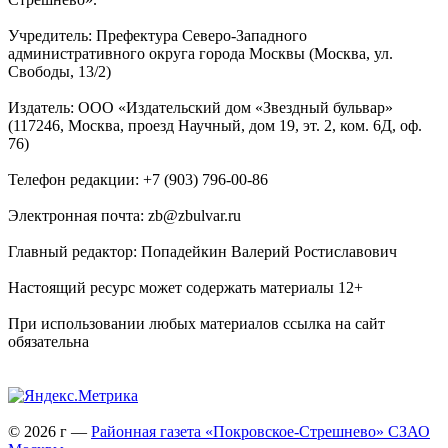
Учредитель: Префектура Северо-Западного
административного округа города Москвы (Москва, ул.
Свободы, 13/2)
Издатель: ООО «Издательский дом «Звездный бульвар»
(117246, Москва, проезд Научный, дом 19, эт. 2, ком. 6Д, оф.
76)
Телефон редакции: +7 (903) 796-00-86
Электронная почта: zb@zbulvar.ru
Главный редактор: Попадейкин Валерий Ростиславович
Настоящий ресурс может содержать материалы 12+
При использовании любых материалов ссылка на сайт
обязательна
© 2026 г —
Районная газета «Покровское-Стрешнево» СЗАО