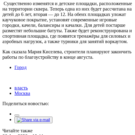
Существенно изменятся и детские площадки, расположенные
на территории сквера. Теперь одна из них будет рассчитана на
детей до 6 лет, вторая — до 12. На обеих площадках уложат
каучуковое покрытие, установят современные игровые
городки, качели, балансиры и качалки. Для детей постарше
разместят небольшие батуты. Также будет реконструирована и
спортивная площадка, где появятся тренажёры для силовых и
аэробных нагрузок, а также турники для занятий воркаутом.
Как сказала Мария Киселева, строители планируют закончить
работы по благоустройству в конце августа.
Город
власть
Москва
Поделиться новостью:
Читайте также