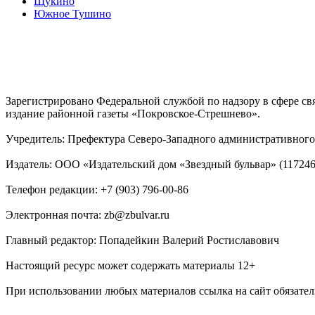
Щукино
Южное Тушино
Зарегистрировано Федеральной службой по надзору в сфере с
издание районной газеты «Покровское-Стрешнево».
Учредитель: Префектура Северо-Западного административного 
Издатель: ООО «Издательский дом «Звездный бульвар» (117246, М
Телефон редакции: +7 (903) 796-00-86
Электронная почта: zb@zbulvar.ru
Главный редактор: Попадейкин Валерий Ростиславович
Настоящий ресурс может содержать материалы 12+
При использовании любых материалов ссылка на сайт обязател