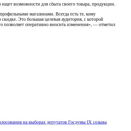
о ищет возможности для сбыта своего товара, продукции.
профильными магазинами. Всегда есть те, кому
 скидке. Это большая целевая аудитория, с которой
что позволяет оперативно вносить изменения», — отметил
лосования на выборах депутатов Госдумы IX созыва