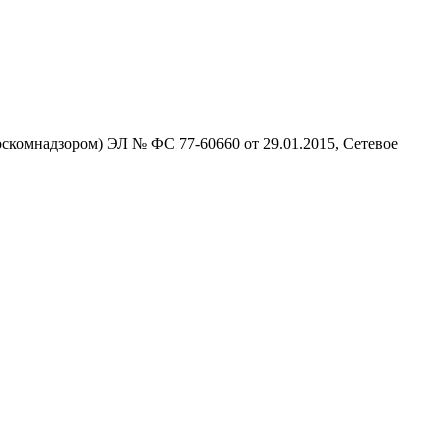
скомнадзором) ЭЛ № ФС 77-60660 от 29.01.2015, Сетевое