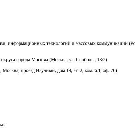
вязи, информационных технологий и массовых коммуникаций (Ро
округа города Москвы (Москва, ул. Свободы, 13/2)
осква, проезд Научный, дом 19, эт. 2, ком. 6Д, оф. 76)
ьна