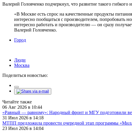
Валерий Головченко подчеркнул, что развитие такого гибкого и
«В Москве есть спрос на качественные продукты питания
интересно пообщаться с производителем, попробовать нов
интересно работать и производителю — он сразу получает
Валерий Головченко.
Город
Люди
Москва
Поделиться новостью:
Читайте также
06 Авг 2026 в 10:44
«Равный — равному»: Народный фронт и МГУ подготовили ве
31 Июл 2026 в 14:18
МТПП предложила провести очередной этап программы «Милли
23 Июл 2026 в 14:04