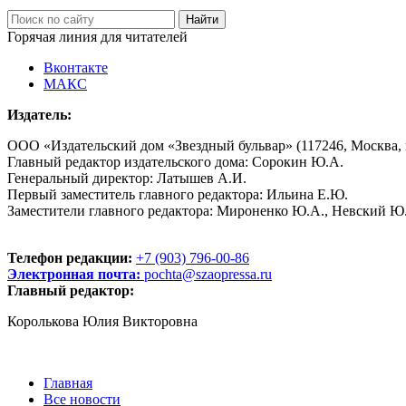
Горячая линия для читателей
Вконтакте
МАКС
Издатель:
ООО «Издательский дом «Звездный бульвар» (117246, Москва, пр
Главный редактор издательского дома: Сорокин Ю.А.
Генеральный директор: Латышев А.И.
Первый заместитель главного редактора: Ильина Е.Ю.
Заместители главного редактора: Мироненко Ю.А., Невский Ю
Телефон редакции:
+7 (903) 796-00-86
Электронная почта:
pochta@szaopressa.ru
Главный редактор:
Королькова Юлия Викторовна
Главная
Все новости