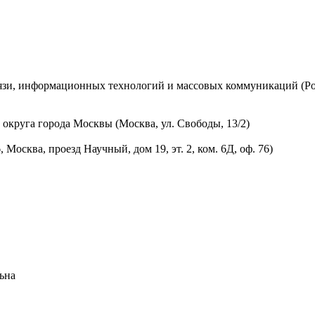
вязи, информационных технологий и массовых коммуникаций (Ро
округа города Москвы (Москва, ул. Свободы, 13/2)
осква, проезд Научный, дом 19, эт. 2, ком. 6Д, оф. 76)
ьна