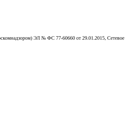
скомнадзором) ЭЛ № ФС 77-60660 от 29.01.2015, Сетевое