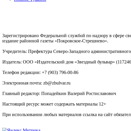
Зарегистрировано Федеральной службой по надзору в сфере с
издание районной газеты «Покровское-Стрешнево».
Учредитель: Префектура Северо-Западного административного 
Издатель: ООО «Издательский дом «Звездный бульвар» (117246, М
Телефон редакции: +7 (903) 796-00-86
Электронная почта: zb@zbulvar.ru
Главный редактор: Попадейкин Валерий Ростиславович
Настоящий ресурс может содержать материалы 12+
При использовании любых материалов ссылка на сайт обязател