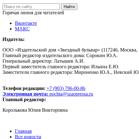
Горячая линия для читателей
Вконтакте
МАКС
Издатель:
ООО «Издательский дом «Звездный бульвар» (117246, Москва, пр
Главный редактор издательского дома: Сорокин Ю.А.
Генеральный директор: Латышев А.И.
Первый заместитель главного редактора: Ильина Е.Ю.
Заместители главного редактора: Мироненко Ю.А., Невский Ю
Телефон редакции:
+7 (903) 796-00-86
Электронная почта:
pochta@szaopressa.ru
Главный редактор:
Королькова Юлия Викторовна
Главная
Все новости