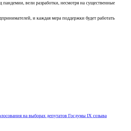
д пандемии, вели разработки, несмотря на существенные
принимателей, и каждая мера поддержки будет работать
лосования на выборах депутатов Госдумы IX созыва