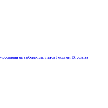
лосования на выборах депутатов Госдумы IX созыва