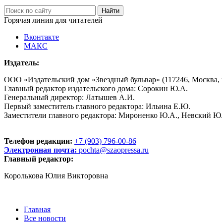
Горячая линия для читателей
Вконтакте
МАКС
Издатель:
ООО «Издательский дом «Звездный бульвар» (117246, Москва, пр
Главный редактор издательского дома: Сорокин Ю.А.
Генеральный директор: Латышев А.И.
Первый заместитель главного редактора: Ильина Е.Ю.
Заместители главного редактора: Мироненко Ю.А., Невский Ю
Телефон редакции:
+7 (903) 796-00-86
Электронная почта:
pochta@szaopressa.ru
Главный редактор:
Королькова Юлия Викторовна
Главная
Все новости