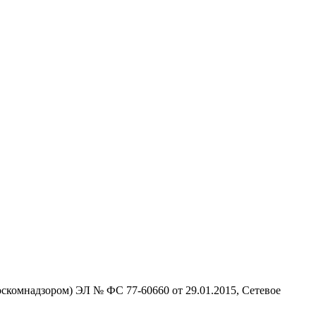
скомнадзором) ЭЛ № ФС 77-60660 от 29.01.2015, Сетевое