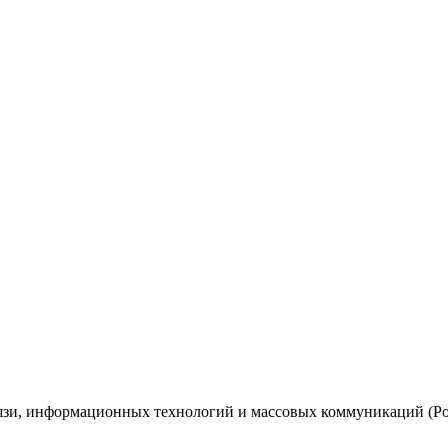
вязи, информационных технологий и массовых коммуникаций (Ро