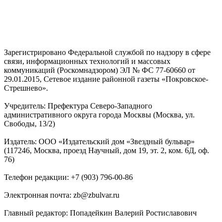
Зарегистрировано Федеральной службой по надзору в сфере
связи, информационных технологий и массовых
коммуникаций (Роскомнадзором) ЭЛ № ФС 77-60660 от
29.01.2015, Сетевое издание районной газеты «Покровское-
Стрешнево».
Учредитель: Префектура Северо-Западного
административного округа города Москвы (Москва, ул.
Свободы, 13/2)
Издатель: ООО «Издательский дом «Звездный бульвар»
(117246, Москва, проезд Научный, дом 19, эт. 2, ком. 6Д, оф.
76)
Телефон редакции: +7 (903) 796-00-86
Электронная почта: zb@zbulvar.ru
Главный редактор: Попадейкин Валерий Ростиславович