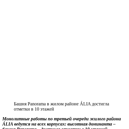
Башня Panorama в жилом районе ÁLIA достигла
отметки в 10 этажей
Монолитные работы по третьей очереди жилого района
ÁLIA ведутся на всех корпусах: высотная доминанта –