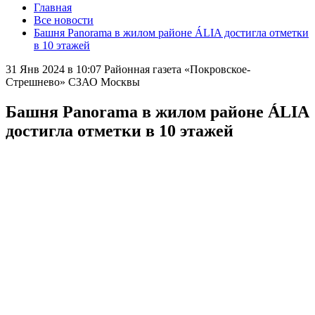
Главная
Все новости
Башня Panorama в жилом районе ÁLIA достигла отметки
в 10 этажей
31 Янв 2024 в 10:07
Районная газета «Покровское-
Стрешнево» СЗАО Москвы
Башня Panorama в жилом районе ÁLIA
достигла отметки в 10 этажей