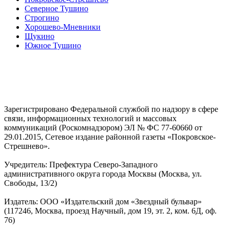
Северное Тушино
Строгино
Хорошево-Мневники
Щукино
Южное Тушино
Зарегистрировано Федеральной службой по надзору в сфере
связи, информационных технологий и массовых
коммуникаций (Роскомнадзором) ЭЛ № ФС 77-60660 от
29.01.2015, Сетевое издание районной газеты «Покровское-
Стрешнево».
Учредитель: Префектура Северо-Западного
административного округа города Москвы (Москва, ул.
Свободы, 13/2)
Издатель: ООО «Издательский дом «Звездный бульвар»
(117246, Москва, проезд Научный, дом 19, эт. 2, ком. 6Д, оф.
76)