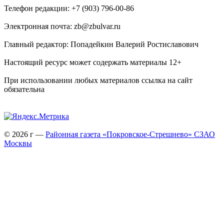
Телефон редакции: +7 (903) 796-00-86
Электронная почта: zb@zbulvar.ru
Главный редактор: Попадейкин Валерий Ростиславович
Настоящий ресурс может содержать материалы 12+
При использовании любых материалов ссылка на сайт
обязательна
© 2026 г —
Районная газета «Покровское-Стрешнево» СЗАО
Москвы