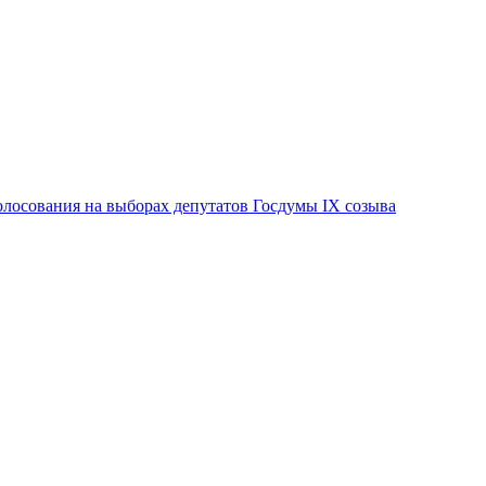
лосования на выборах депутатов Госдумы IX созыва