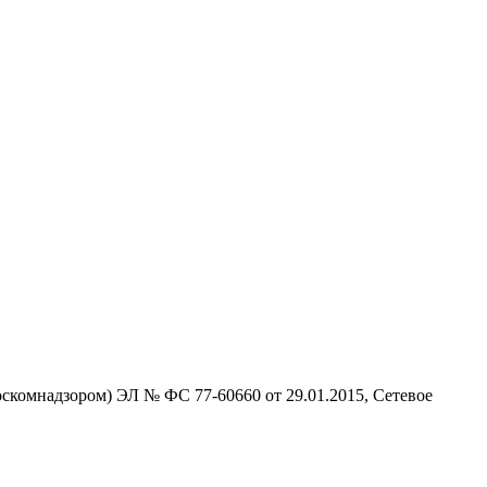
скомнадзором) ЭЛ № ФС 77-60660 от 29.01.2015, Сетевое