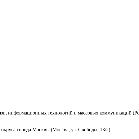
вязи, информационных технологий и массовых коммуникаций (Ро
округа города Москвы (Москва, ул. Свободы, 13/2)