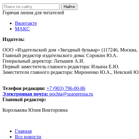
Горячая линия для читателей
Вконтакте
МАКС
Издатель:
ООО «Издательский дом «Звездный бульвар» (117246, Москва, пр
Главный редактор издательского дома: Сорокин Ю.А.
Генеральный директор: Латышев А.И.
Первый заместитель главного редактора: Ильина Е.Ю.
Заместители главного редактора: Мироненко Ю.А., Невский Ю
Телефон редакции:
+7 (903) 796-00-86
Электронная почта:
pochta@szaopressa.ru
Главный редактор:
Королькова Юлия Викторовна
Главная
Все новости