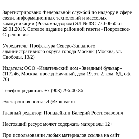
Зарегистрировано Федеральной службой по надзору в сфере
связи, информационных технологий и массовых
коммуникаций (Роскомнадзором) ЭЛ № ФС 77-60660 от
29.01.2015, Сетевое издание районной газеты «Покровское-
Стрешнево».
Учредитель: Префектура Северо-Западного
административного округа города Москвы (Москва, ул.
Свободы, 13/2)
Издатель: ООО «Издательский дом «Звездный бульвар»
(117246, Москва, проезд Научный, дом 19, эт. 2, ком. 6Д, оф.
76)
Телефон редакции: +7 (903) 796-00-86
Электронная почта: zb@zbulvar.ru
Главный редактор: Попадейкин Валерий Ростиславович
Настоящий ресурс может содержать материалы 12+
При использовании любых материалов ссылка на сайт