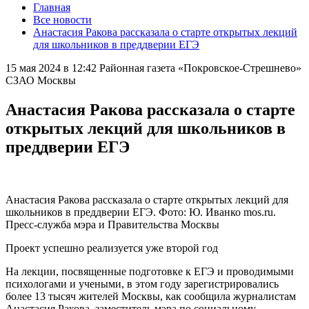
Главная
Все новости
Анастасия Ракова рассказала о старте открытых лекций
для школьников в преддверии ЕГЭ
15 мая 2024 в 12:42
Районная газета «Покровское-Стрешнево»
СЗАО Москвы
Анастасия Ракова рассказала о старте
открытых лекций для школьников в
преддверии ЕГЭ
Анастасия Ракова рассказала о старте открытых лекций для
школьников в преддверии ЕГЭ. Фото: Ю. Иванко mos.ru.
Пресс-служба мэра и Правительства Москвы
Проект успешно реализуется уже второй год
На лекции, посвященные подготовке к ЕГЭ и проводимыми
психологами и учеными, в этом году зарегистрировались
более 13 тысяч жителей Москвы, как сообщила журналистам
Анастасия Ракова, заместитель мэра по социальному