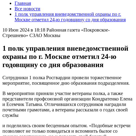
Главная
Все новости
1 полк управления вневедомственной охраны по г.
Москве отметил 24-ю годовщину со дня образования
10 Июн 2024 в 18:18
Районная газета «Покровское-
Стрешнево» СЗАО Москвы
1 полк управления вневедомственной
охраны по г. Москве отметил 24-ю
годовщину со дня образования
Сотрудники 1 полка Росгвардии провели торжественное
мероприятие, посвященное дню образования подразделения.
В мероприятии приняли участие ветераны полка, а также
представители профсоюзной организации Кондратенко Елена
и Есемчик Татьяна. Отличившихся сотрудников наградили
почетными грамотами, а ветераны рассказали о годах своей
службы
и поделились своим бесценным опытом. «Подобные встречи
позволяют не только повидаться и вспомнить былое со